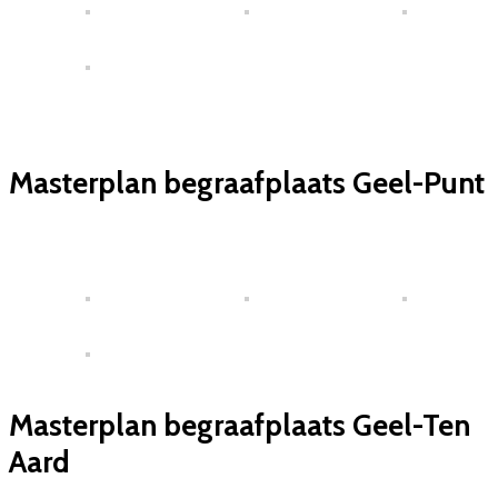
Masterplan begraafplaats Geel-Punt
Masterplan begraafplaats Geel-Ten
Aard