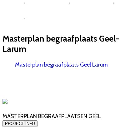
Masterplan begraafplaats Geel-
Larum
Masterplan begraafplaats Geel Larum
MASTERPLAN BEGRAAFPLAATSEN GEEL
PROJECT INFO