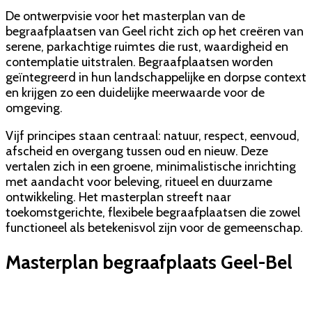
De ontwerpvisie voor het masterplan van de
begraafplaatsen van Geel richt zich op het creëren van
serene, parkachtige ruimtes die rust, waardigheid en
contemplatie uitstralen. Begraafplaatsen worden
geïntegreerd in hun landschappelijke en dorpse context
en krijgen zo een duidelijke meerwaarde voor de
omgeving.
Vijf principes staan centraal: natuur, respect, eenvoud,
afscheid en overgang tussen oud en nieuw. Deze
vertalen zich in een groene, minimalistische inrichting
met aandacht voor beleving, ritueel en duurzame
ontwikkeling. Het masterplan streeft naar
toekomstgerichte, flexibele begraafplaatsen die zowel
functioneel als betekenisvol zijn voor de gemeenschap.
Masterplan begraafplaats Geel-Bel