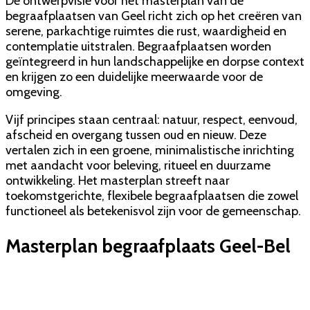
De ontwerpvisie voor het masterplan van de
begraafplaatsen van Geel richt zich op het creëren van
serene, parkachtige ruimtes die rust, waardigheid en
contemplatie uitstralen. Begraafplaatsen worden
geïntegreerd in hun landschappelijke en dorpse context
en krijgen zo een duidelijke meerwaarde voor de
omgeving.
Vijf principes staan centraal: natuur, respect, eenvoud,
afscheid en overgang tussen oud en nieuw. Deze
vertalen zich in een groene, minimalistische inrichting
met aandacht voor beleving, ritueel en duurzame
ontwikkeling. Het masterplan streeft naar
toekomstgerichte, flexibele begraafplaatsen die zowel
functioneel als betekenisvol zijn voor de gemeenschap.
Masterplan begraafplaats Geel-Bel