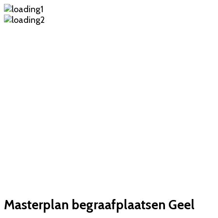
Masterplan begraafplaatsen Geel