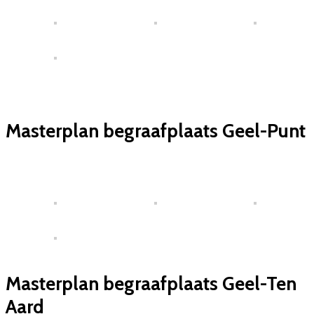
Masterplan begraafplaats Geel-Punt
Masterplan begraafplaats Geel-Ten
Aard