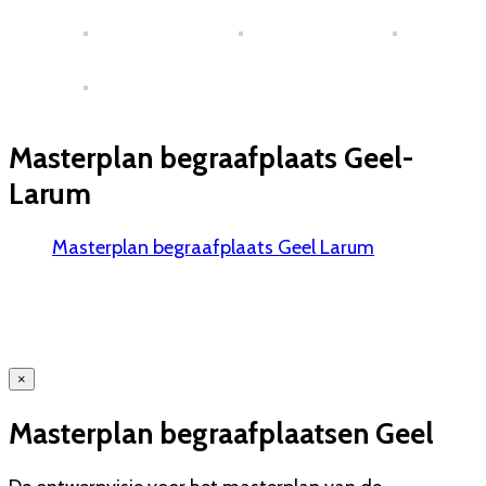
Masterplan begraafplaats Geel-
Larum
Masterplan begraafplaats Geel Larum
×
Masterplan begraafplaatsen Geel