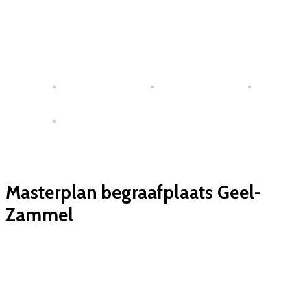
Masterplan begraafplaats Geel-
Zammel