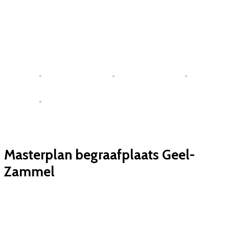
Masterplan begraafplaats Geel-
Zammel