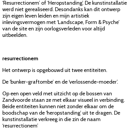
‘Resurrectionem’ of ‘Heropstanding’. De kunstinstallatie
werd niet gerealiseerd. Desondanks kan dit ontwerp
zijn eigen leven leiden en mijn artistiek
inlevingsvermogen met ‘Landscape, Form & Psyche’
van de site en zijn oorlogsverleden voor altijd
uitbeelden.
resurrectionem
Het ontwerp is opgebouwd uit twee entiteiten.
De ‘bunker-graftombe’ en de ‘verlossende-moeder’.
Op een open veld met uitzicht op de bossen van
Zandvoorde staan ze met elkaar visueel in verbinding.
Beide entiteiten kunnen niet zonder elkaar om de
boodschap van de ‘heropstanding’ uit te dragen. De
kunstinstallatie verkreeg in die zin de naam
‘resurrectionem’