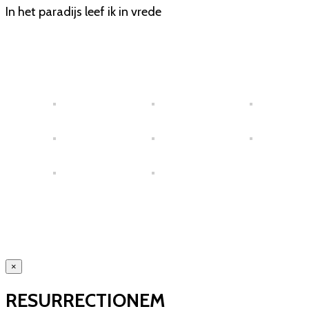
In het paradijs leef ik in vrede
×
RESURRECTIONEM