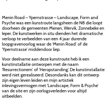
Menin Road – Ypernstrasse – Landscape, Form and
Psyche was een kunstroute langsheen de N8 die loopt
doorheen de gemeenten Menen, Wervik, Zonnebeke en
Ieper. De kunstwerken in situ dienden het dramatische
verloop te verbeelden van een 4 jaar durende
loopgravenoorlog waar de ‘Menin Road’ of de
‘Ypernstrasse’ middendoor liep.
Voor deelname aan deze kunstroute heb ik een
kunstinstallatie ontworpen met de naam
‘Resurrectionem’ of ‘Heropstanding’. De kunstinstallatie
werd niet gerealiseerd. Desondanks kan dit ontwerp
zijn eigen leven leiden en mijn artistiek
inlevingsvermogen met ‘Landscape, Form & Psyche’
van de site en zijn oorlogsverleden voor altijd
uitbeelden.