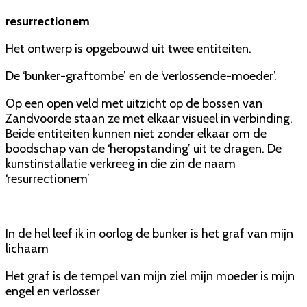
resurrectionem
Het ontwerp is opgebouwd uit twee entiteiten.
De ‘bunker-graftombe’ en de ‘verlossende-moeder’.
Op een open veld met uitzicht op de bossen van
Zandvoorde staan ze met elkaar visueel in verbinding.
Beide entiteiten kunnen niet zonder elkaar om de
boodschap van de ‘heropstanding’ uit te dragen. De
kunstinstallatie verkreeg in die zin de naam
‘resurrectionem’
In de hel leef ik in oorlog de bunker is het graf van mijn
lichaam
Het graf is de tempel van mijn ziel mijn moeder is mijn
engel en verlosser