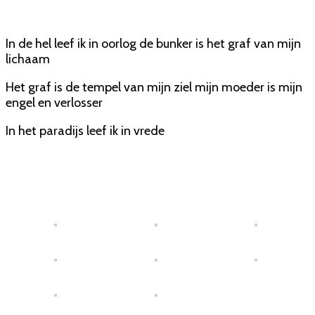
In de hel leef ik in oorlog de bunker is het graf van mijn
lichaam
Het graf is de tempel van mijn ziel mijn moeder is mijn
engel en verlosser
In het paradijs leef ik in vrede